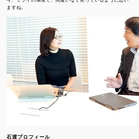
ますね。
石渡プロフィール