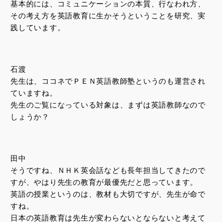
基本的には、コミュニケーションの本質、行なわれ方、
その考え方を英語教育に生かそうということを研究、実
践しています。
石渡
先生は、ココネでＰＥＮ英語教師塾というのも運営され
ていますね。
先生のご覧になっている対象は、まずは英語教師なので
しょうか？
田中
そうですね、ＮＨＫ英会話なども長年担当してきたので
すが、やはり先生の教育が最優先だと思っています。
英語の授業というのは、教材も大切ですが、先生が命で
すね。
日本の英語教育は先生が変わらないとならないと考えて