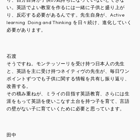
い。英語でよい教室を作るには一緒に子供と盛り上が
り、反応する必要があるんです。先生自身が、Active
learning Doing and Thinking を日々続け、進化していく
必要があります。
石渡
そうですね。モンテッソーリを受け持つ日本人の先生
と、英語を主に受け持つネイティヴの先生が、毎日ワン
ポイントずつでも子供に関する情報を共有し振り返り、
改善する。
その積み重ねが、ミライの目指す英語教育、さらには生
涯をもって英語を使いこなす土台を持つ子を育て、言語
の壁がない子に育ていくために必要と思っています。
田中