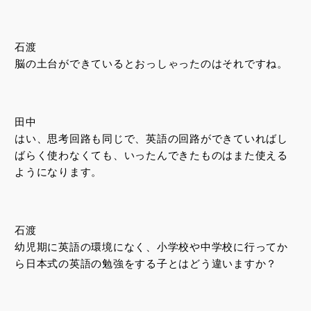
石渡
脳の土台ができているとおっしゃったのはそれですね。
田中
はい、思考回路も同じで、英語の回路ができていればし
ばらく使わなくても、いったんできたものはまた使える
ようになります。
石渡
幼児期に英語の環境になく、小学校や中学校に行ってか
ら日本式の英語の勉強をする子とはどう違いますか？