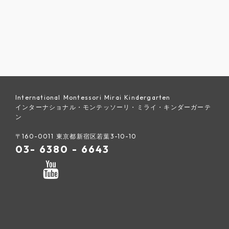
International Montessori Mirai Kindergarten
インターナショナル・モンテッソーリ・ミライ・キンダーガーテ
ン
〒160-0011 東京都新宿区若葉3-10-10
03- 6380 - 6643