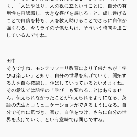
く、「人はやはり、人の役に立ということに、自分の有
用性を再認識し、大きな喜びを感じる」と。成し遂げる
ことで自信を持ち、人を教え助けることでさらに自信が
強くなる。今ミライの子供たちは、そういう時間を過ご
しているんですね。
田中
そうですね、モンテッソーリ教育により子供たちが「学
びは楽しい」と知り、自分の世界を広げていく、開拓す
る力を自ら確認し、伸ばしていっているといえますね。
その意味では語学の「学び」も変わることはありませ
ん。伝えられなかったことが伝えられるようになる、英
語の先生とコミュニケーションができるようになる。自
分でそれに気づき、喜び、自信をつけ、さらに自分の世
界を広げていく、という意味では同じですね。