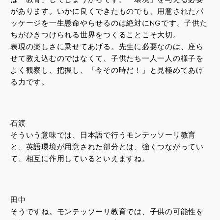
があります。いかに良くできたものでも、用意されたパ
ッケージを一生懸命やらせるのは絶対にNGです。子供た
ちがひきつけられる世界をつくることこそ大切。
表現の楽しさに乗せてあげる。先生に必要なのは、座ら
せて教え込むのではなくて、子供たち一人一人の様子を
よく観察し、把握し、「今その時だ！」と見極めてあげ
る力です。
石渡
そういう意味では、日本語で行うモンテッソーリ教育
と、英語環境が用意された部分とは、強くつながってい
て、相互に作用しているといえますね。
田中
そうですね。モンテッソーリ教育では、子供の可能性を