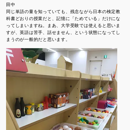
田中
同じ単語の量を知っていても、残念ながら日本の検定教
科書どおりの授業だと、記憶に「ためている」だけにな
ってしまいますね。まあ、大学受験では使えると思いま
すが、英語は苦手、話せません、という状態になってし
まうのが一般的だと思います。