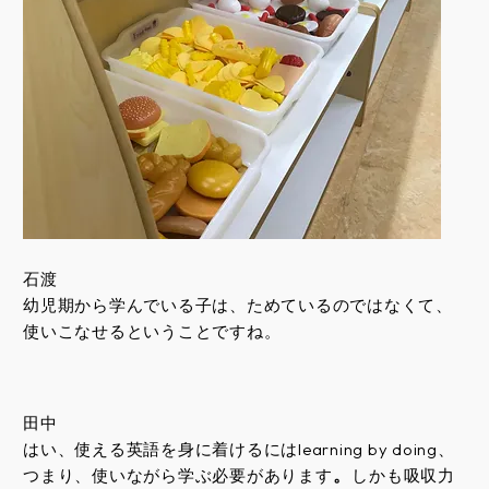
石渡
幼児期から学んでいる子は、ためているのではなくて、
使いこなせるということですね。
田中
はい、使える英語を身に着けるにはlearning by doing、
。
つまり、使いながら学ぶ必要があります
しかも吸収力