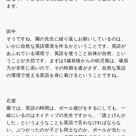
ます。
田中
そうですね、園の先生に繰り返しお願いしているのは、
いかに自然な英語環境を作るかということです。英語が
あふれている環境で、英語を使うこと自体が自然、とい
うことが大切です。まずは3歳前後からの幼児期は、吸収
力が非常に高いので、その時期を逃がさず、自然な英語
の環境で使える英語を身に着けるということですね。
石渡
園では、英語の時間は、ボール遊びをするにしても、一
緒にいるのはネイティブの先生ですから、「誰とけんか
した」というようなことも英語で言わなければならな
い。ぶつかったのが子ども同士なのか、ボールが当たっ