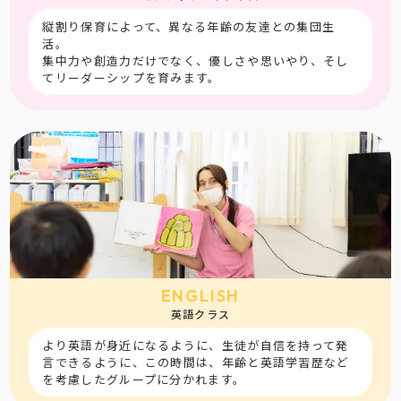
縦割り保育によって、異なる年齢の友達との集団生
活。
集中力や創造力だけでなく、優しさや思いやり、そし
てリーダーシップを育みます。
ENGLISH
英語クラス
より英語が身近になるように、生徒が自信を持って発
言できるように、この時間は、年齢と英語学習歴など
を考慮したグループに分かれます。