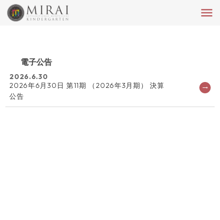
menu
電子公告
2026.6.30
2026年6月30日 第11期 （2026年3月期） 決算
trending_flat
公告