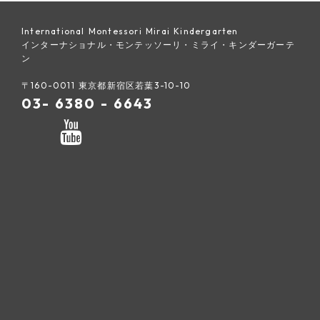
International Montessori Mirai Kindergarten
インターナショナル・モンテッソーリ・ミライ・キンダーガーテ
ン
〒160-0011 東京都新宿区若葉3-10-10
03- 6380 - 6643