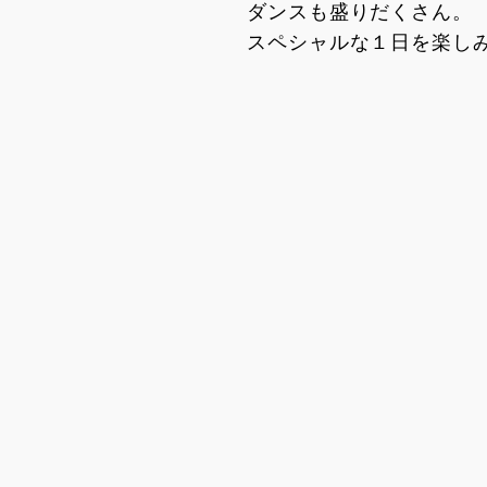
ダンスも盛りだくさん。
スペシャルな１日を楽しみ