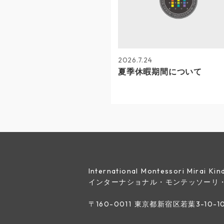
2026.7.24
夏季休暇期間について
International Montessori Mirai K
インターナショナル・モンテッソーリ
〒160-0011 東京都新宿区若葉3-10-1