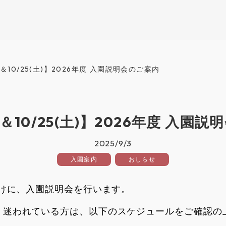
土)＆10/25(土)】2026年度 入園説明会のご案内
土)＆10/25(土)】2026年度 入園
2025/9/3
入園案内
おしらせ
向けに、入園説明会を行います。
、迷われている方は、以下のスケジュールをご確認の