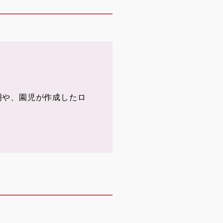
明や、園児が作成したロ