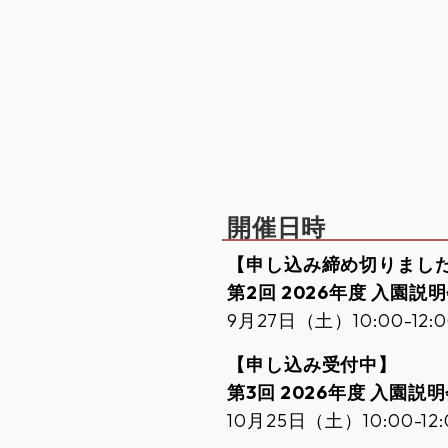
開催日時
【申し込み締め切りまし
第2回 2026年度 入園説
9月27日（土）10:00-12:0
【申し込み受付中】
第3回 2026年度 入園説
10月25日（土）10:00-12: