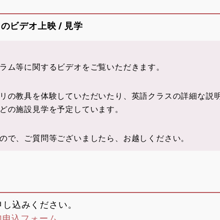
のビデオ上映 / 見学
ラム等に関するビデオをご覧いただきます。
リの教具を体験していただいたり、英語クラスの詳細な説
どの施設見学を予定しています。
ので、ご質問等ございましたら、お越しください。
申し込みください。
参加申込フォーム