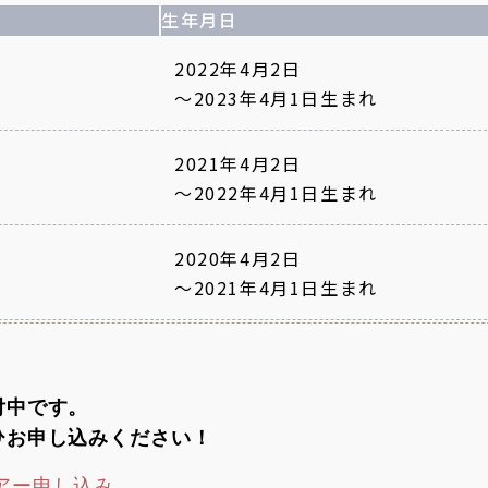
生年月日
2022年4月2日
～2023年4月1日生まれ
2021年4月2日
～2022年4月1日生まれ
2020年4月2日
～2021年4月1日生まれ
付中です。
ひお申し込みください！
アー申し込み