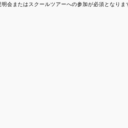
説明会またはスクールツアーへの参加が必須となりま