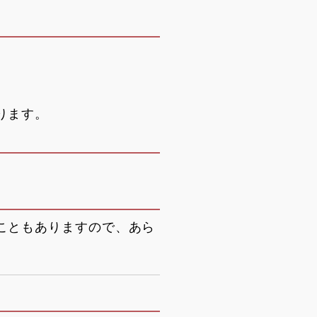
ります。
こともありますので、あら