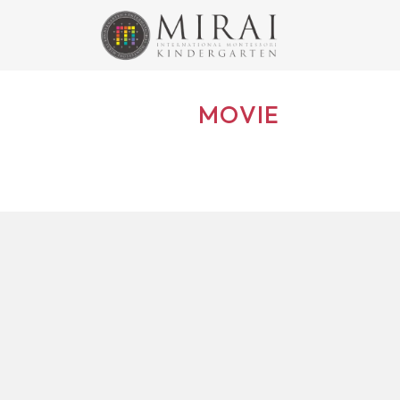
MOVIE