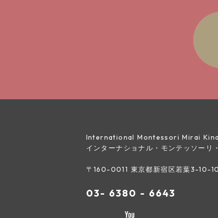
International Montessori Mirai K
インターナショナル・モンテッソーリ
〒160-0011 東京都新宿区若葉3-10-1
03- 6380 - 6643