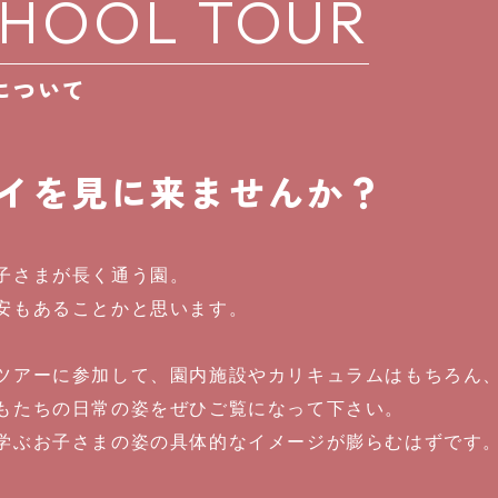
HOOL TOUR
について
イを見に来ませんか？
子さまが長く通う園。
安もあることかと思います。
ツアーに参加して、園内施設やカリキュラムはもちろん
もたちの日常の姿をぜひご覧になって下さい。
学ぶお子さまの姿の具体的なイメージが膨らむはずです