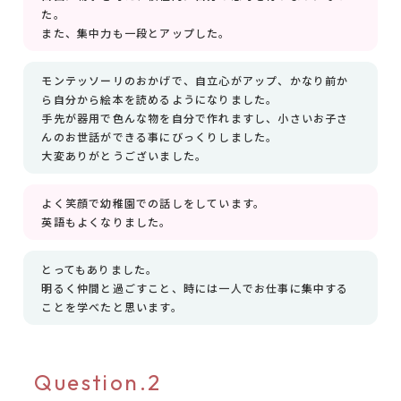
た。
また、集中力も一段とアップした。
モンテッソーリのおかげで、自立心がアップ、かなり前か
ら自分から絵本を読めるようになりました。
手先が器用で色んな物を自分で作れますし、小さいお子さ
んのお世話ができる事にびっくりしました。
大変ありがとうございました。
よく笑顔で幼稚園での話しをしています。
英語もよくなりました。
とってもありました。
明るく仲間と過ごすこと、時には一人でお仕事に集中する
ことを学べたと思います。
Question.2