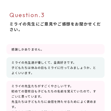
Question.3
ミライの先生にご意見やご感想をお聞かせくだ
さい。
感謝しかありません。
ミライの先生達が優しくて、全員好きです。
子どもたちは休みの日もミライに行ってみましょうか、と
よくいいます。
ミライの先生たちがすごくやさしいです。
初めての登校日も子どもたちの名前を覚えていたので、す
ごいと思っています。
先生たちは子どもたちに自信を持たせるためによく褒めま
す。