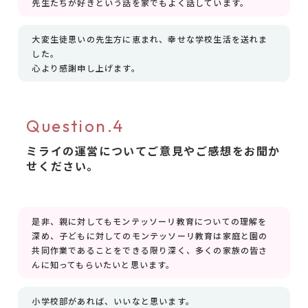
先生たちが好きという話を家でもよく話しています。
大変生徒思いの先生方に恵まれ、幸せな学校生活を送れま
した。
心より感謝申し上げます。
Question.4
ミライの運営についてご意見やご感想をお聞か
せください。
是非、親に対してもモンテッソーリ教育についての理解を
深め、子どもに対してのモンテッソーリ教育は家庭と園の
共同作業であることをできる限り深く、多くの家族の皆さ
んに知ってもらいたいと思います。
小学校部があれば、いいなと思います。