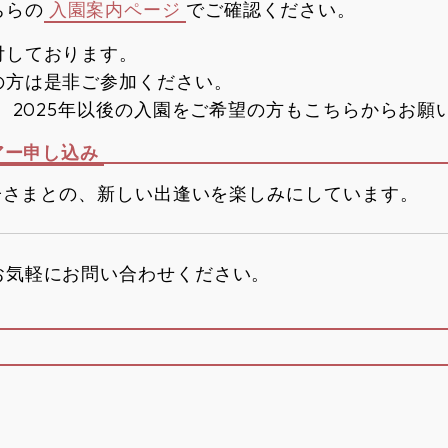
ちらの
入園案内ページ
でご確認ください。
付しております。
の方は是非ご参加ください。
園、2025年以後の入園をご希望の方もこちらからお願
アー申し込み
お子さまとの、新しい出逢いを楽しみにしています。
お気軽にお問い合わせください。