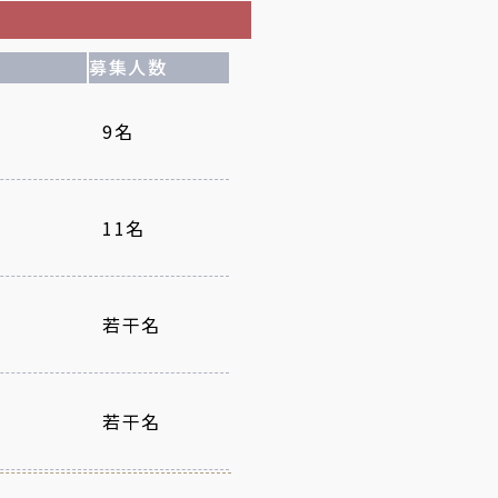
募集人数
9名
11名
若干名
若干名