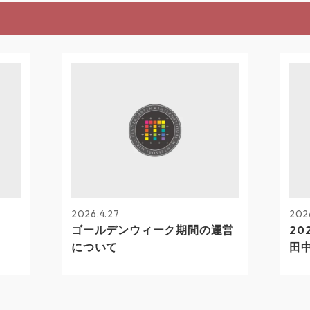
2026.4.27
202
ゴールデンウィーク期間の運営
20
について
田