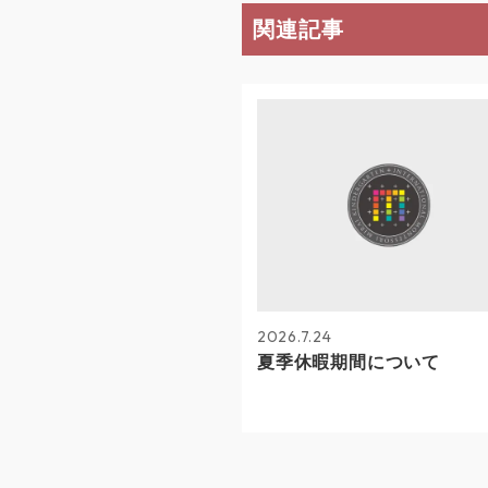
関連記事
2026.7.24
夏季休暇期間について