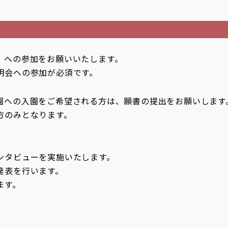
）への参加をお願いいたします。
明会への参加が必須です。
園への入園をご希望される方は、願書の提出をお願いします
方のみとなります。
ンタビューを実施いたします。
発表を行います。
ます。