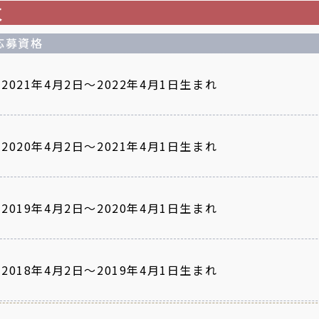
数
応募資格
2021年4月2日～2022年4月1日生まれ
2020年4月2日～2021年4月1日生まれ
2019年4月2日～2020年4月1日生まれ
2018年4月2日～2019年4月1日生まれ