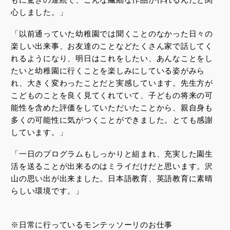
心しました。」
「以前通っていた幼稚園では聞くことのなかった日々の
楽しい出来事、お友達のことなどたくさん家で話してく
れるようになり、明日はこれをしたい、あんなことをし
たいと幼稚園に行くことを楽しみにしている姿がみら
れ、大きく変わったことだと実感しています。先生方が
こどものことを良く見てくれていて、子どもの将来の可
能性を含めた評価をしていただいたことから、親自身も
多くの可能性に気がつくことができました。とても感謝
しています。」
「一日のプログラムもしっかりと組まれ、充実した園生
活を送ることが出来るのはミライだけだと思います。沢
山の思い出が出来ました。日本語教育、英語教育に素晴
らしい環境です。」
※日常に行っているモンテッソーリのお仕事