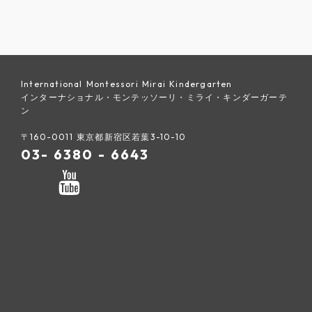
International Montessori Mirai Kindergarten
インターナショナル・モンテッソーリ・ミライ・キンダーガーテ
ン
〒160-0011 東京都新宿区若葉3-10-10
03- 6380 - 6643