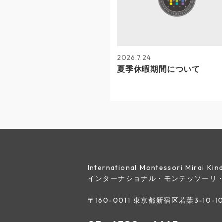
2026.7.24
夏季休暇期間について
International Montessori Mirai K
インターナショナル・モンテッソーリ
〒160-0011 東京都新宿区若葉3-10-1