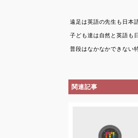
遠足は英語の先生も日本
子ども達は自然と英語も
普段はなかなかできない
関連記事