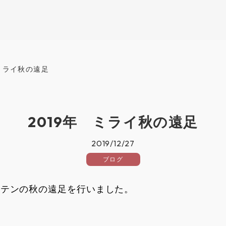
 ミライ秋の遠足
2019年 ミライ秋の遠足
2019/12/27
ブログ
ーテンの秋の遠足を行いました。