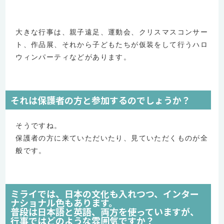
大きな行事は、親子遠足、運動会、クリスマスコンサー
ト、作品展、それから子どもたちが仮装をして行うハロ
ウィンパーティなどがあります。
それは保護者の方と参加するのでしょうか？
そうですね。
保護者の方に来ていただいたり、見ていただくものが全
般です。
ミライでは、日本の文化も入れつつ、インター
ナショナル色もあります。
普段は日本語と英語、両方を使っていますが、
行事ではどのような雰囲気ですか？