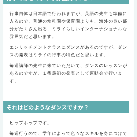
行事自体は日本語で行われますが、英語の先生も準備に
入るので、普通の幼稚園や保育園よりも、海外の良い部
分がたくさん出る、ミライらしいインターナショナルな
雰囲気だと思います。
エンリッチメントクラスにダンスがあるのですが、ダン
スの発表はミライの行事の特色だと思います。
毎週講師の先生に来ていただいて、ダンスのレッスンが
あるのですが、１番最初の発表として運動会で行いま
す。
それはどのようなダンスですか？
ヒップホップです。
毎週行うので、学年によって色々なスキルを身につけて