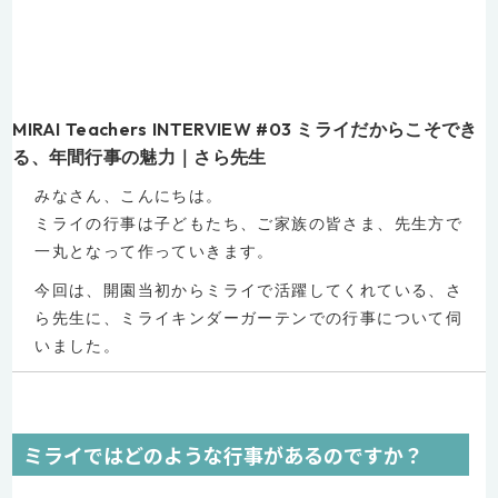
MIRAI Teachers INTERVIEW #03 ミライだからこそでき
る、年間行事の魅力｜さら先生
みなさん、こんにちは。
ミライの行事は子どもたち、ご家族の皆さま、先生方で
一丸となって作っていきます。
今回は、開園当初からミライで活躍してくれている、さ
ら先生に、ミライキンダーガーテンでの行事について伺
いました。
ミライではどのような行事があるのですか？