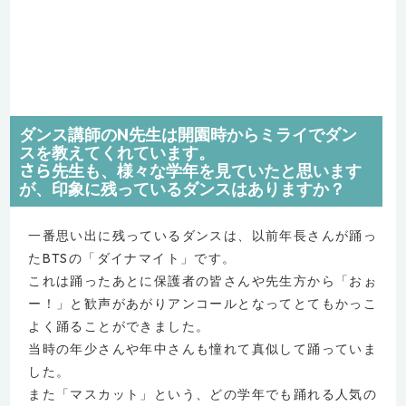
ダンス講師のN先生は開園時からミライでダン
スを教えてくれています。
さら
先生も、様々な学年を見ていたと思います
が、印象に残っているダンスはありますか？
一番思い出に残っているダンスは、以前年長さんが踊っ
たBTSの「ダイナマイト」です。
これは踊ったあとに保護者の皆さんや先生方から「おぉ
ー！」と歓声があがりアンコールとなってとてもかっこ
よく踊ることができました。
当時の年少さんや年中さんも憧れて真似して踊っていま
した。
また「マスカット」という、どの学年でも踊れる人気の