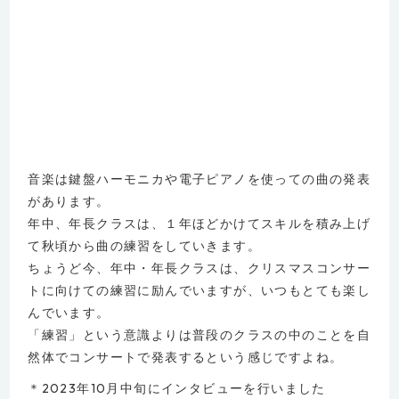
音楽は鍵盤ハーモニカや電子ピアノを使っての曲の発表
があります。
年中、年長クラスは、１年ほどかけてスキルを積み上げ
て秋頃から曲の練習をしていきます。
ちょうど今、年中・年長クラスは、クリスマスコンサー
トに向けての練習に励んでいますが、いつもとても楽し
んでいます。
「練習」という意識よりは普段のクラスの中のことを自
然体でコンサートで発表するという感じですよね。
＊2023年10月中旬にインタビューを行いました