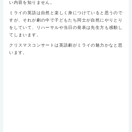
い内容を知りません。
ミライの英語は自然と楽しく身につけていると思うので
すが、それが劇の中で子どもたち同士が自然にやりとり
をしていて、リハーサルや当日の発表は先生方も感動し
てしまいます。
クリスマスコンサートは英語劇がミライの魅力かなと思
います。