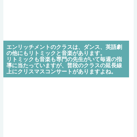
エンリッチメントのクラスは、ダンス、英語劇
の他にもリトミックと音楽があります。
リトミックも音楽も専門の先生がいて毎週の指
導に当たっていますが、普段のクラスの延長線
上にクリスマスコンサートがありますよね。