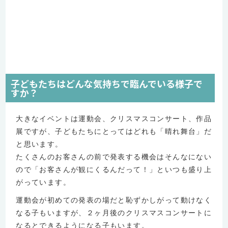
子どもたちはどんな気持ちで臨んでいる様子で
すか？
大きなイベントは運動会、クリスマスコンサート、作品
展ですが、子どもたちにとってはどれも「晴れ舞台」だ
と思います。
たくさんのお客さんの前で発表する機会はそんなにない
ので「お客さんが観にくるんだって！」といつも盛り上
がっています。
運動会が初めての発表の場だと恥ずかしがって動けなく
なる子もいますが、２ヶ月後のクリスマスコンサートに
なるとできるようになる子もいます。