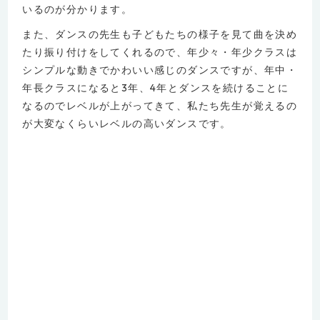
いるのが分かります。
また、ダンスの先生も子どもたちの様子を見て曲を決め
たり振り付けをしてくれるので、年少々・年少クラスは
シンプルな動きでかわいい感じのダンスですが、年中・
年長クラスになると3年、4年とダンスを続けることに
なるのでレベルが上がってきて、私たち先生が覚えるの
が大変なくらいレベルの高いダンスです。