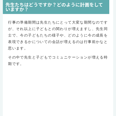
先生たちはどうですか？どのように計画をして
いますか？
行事の準備期間は先生たちにとって大変な期間なのです
が、それ以上に子どもとの関わりが増えますし、先生同
士で、今の子どもたちの様子や、どのように今の成長を
表現できるかについての会話が増えるのは行事前かなと
思います。
その中で先生と子どもでコミュニケーションが増える時
期です。