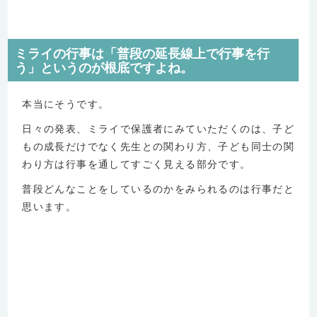
ミライの行事は「普段の延長線上で行事を行
う」というのが根底ですよね。
本当にそうです。
日々の発表、ミライで保護者にみていただくのは、子ど
もの成長だけでなく先生との関わり方、子ども同士の関
わり方は行事を通してすごく見える部分です。
普段どんなことをしているのかをみられるのは行事だと
思います。