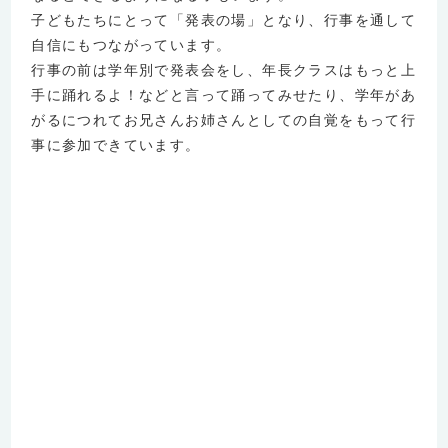
子どもたちにとって「発表の場」となり、行事を通して
自信にもつながっています。
行事の前は学年別で発表会をし、年長クラスはもっと上
手に踊れるよ！などと言って踊ってみせたり、学年があ
がるにつれてお兄さんお姉さんとしての自覚をもって行
事に参加できています。