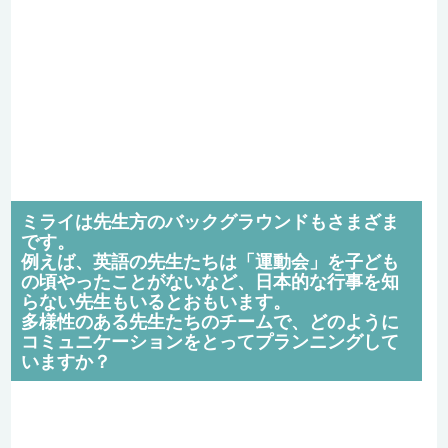
ミライは先生方のバックグラウンドもさまざま
です。
例えば、英語の先生たちは「運動会」を子ども
の頃やったことがないなど、日本的な行事を知
らない先生もいるとおもいます。
多様性のある先生たちのチームで、どのように
コミュニケーションをとってプランニングして
いますか？