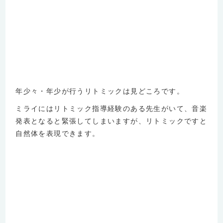
年少々・年少が行うリトミックは見どころです。
ミライにはリトミック指導経験のある先生がいて、音楽
発表となると緊張してしまいますが、リトミックですと
自然体を表現できます。