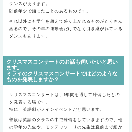
ダンスがあります。
以前年少で踊ったことのあるものです。
それ以外にも学年を超えて盛り上がれるものがたくさん
あるので、その年の運動会だけでなく引き継がれている
ダンスもあります。
クリスマスコンサートのお話も伺いたいと思い
ます。
ミライのクリスマスコンサートではどのような
ものを発表しますか？
クリスマスコンサートは、1年間を通して練習したもの
を発表する場です。
特に、英語劇がメインイベントだと思います。
普段は英語のクラスの中で練習をしていきますので、他
の学年の先生や、モンテッソーリの先生は直前まで細か